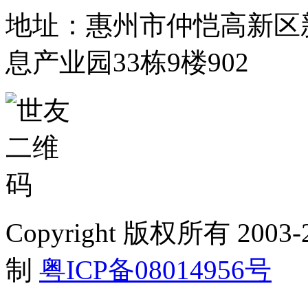
地址：惠州市仲恺高新区
息产业园33栋9楼902
Copyright 版权所有 2
制
粤ICP备08014956号