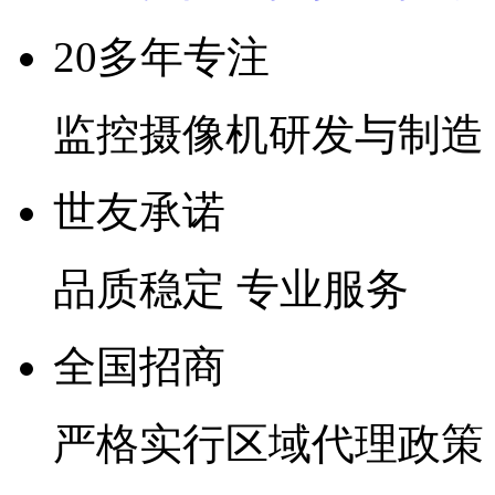
20多年专注
监控摄像机研发与制造
世友承诺
品质稳定 专业服务
全国招商
严格实行区域代理政策