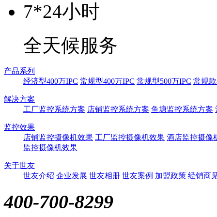
7*24小时
全天候服务
产品系列
经济型400万IPC
常规型400万IPC
常规型500万IPC
常规款8
解决方案
工厂监控系统方案
店铺监控系统方案
鱼塘监控系统方案
监控效果
店铺监控摄像机效果
工厂监控摄像机效果
酒店监控摄像
监控摄像机效果
关于世友
世友介绍
企业发展
世友相册
世友案例
加盟政策
经销商
400-700-8299