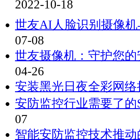
2022-10-18
世友AI人脸识别摄像
07-08
世友摄像机：守护您的
04-26
安装黑光日夜全彩网络
安防监控行业需要了的
07
智能安防监控技术推动