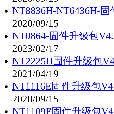
NT8836H-NT6436H-固件
2020/09/15
NT0864-固件升级包V4.6
2023/02/17
NT2225H固件升级包V4.5
2021/04/19
NT1116E固件升级包V4.5
2020/09/15
NT1109E固件升级包V4.5