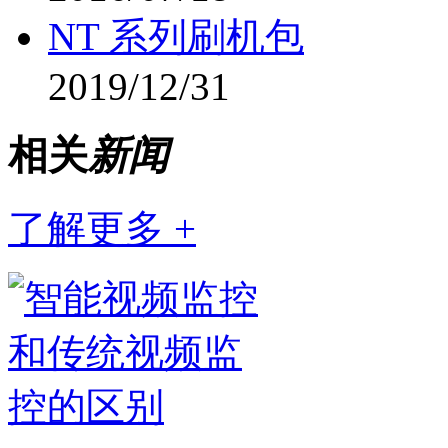
NT 系列刷机包
2019/12/31
相关
新闻
了解更多 +