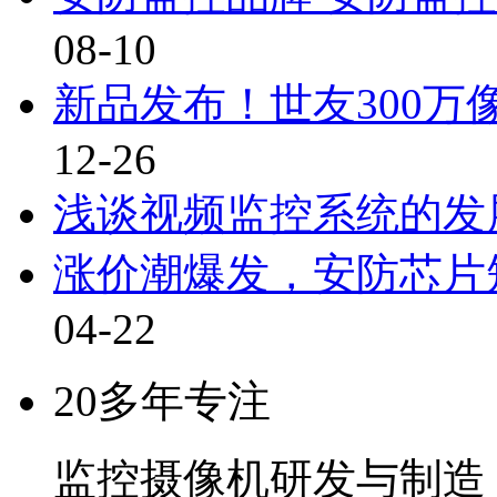
08-10
新品发布！世友300万
12-26
浅谈视频监控系统的发
涨价潮爆发，安防芯片
04-22
20多年专注
监控摄像机研发与制造