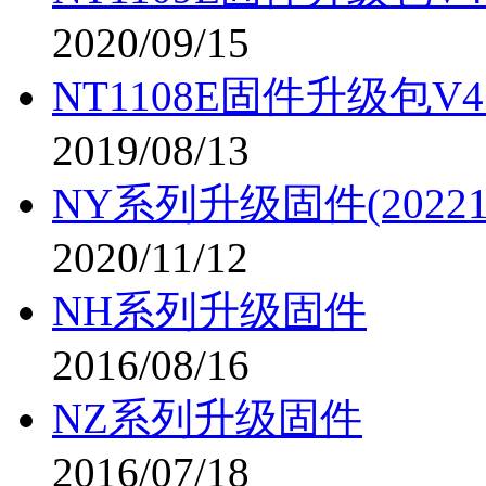
2020/09/15
NT1108E固件升级包V4.5
2019/08/13
NY系列升级固件(202212
2020/11/12
NH系列升级固件
2016/08/16
NZ系列升级固件
2016/07/18