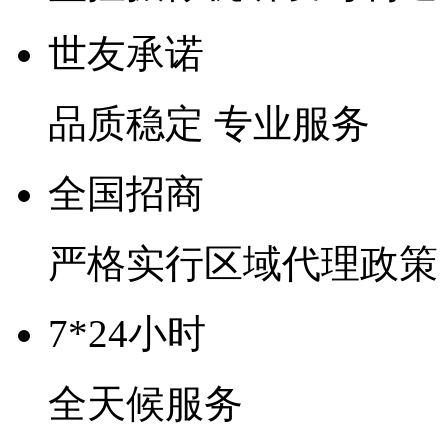
世友承诺
品质稳定 专业服务
全国招商
严格实行区域代理政策
7*24小时
全天候服务