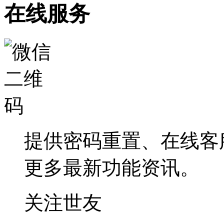
在线服务
提供密码重置、在线客
更多最新功能资讯。
关注世友