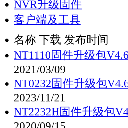
NVR升级固件
客户端及工具
名称
下载
发布时间
NT1110固件升级包V4.6.
2021/03/09
NT0232固件升级包V4.6.
2023/11/21
NT2232H固件升级包V4.6
2020/09/15