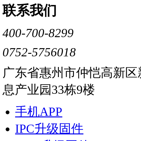
联系我们
400-700-8299
0752-5756018
广东省惠州市仲恺高新区
息产业园33栋9楼
手机APP
IPC升级固件