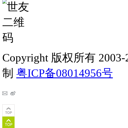
Copyright 版权所有 2
制
粤ICP备08014956号