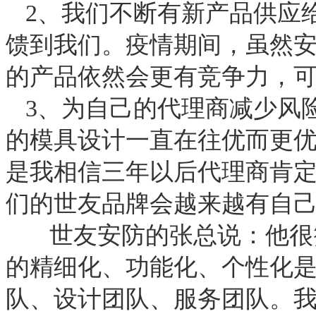
2、我们不断有新产品供应
馈到我们。疫情期间，虽然
的产品依然会更有竞争力，
3、为自己的代理商减少风
的模具设计一直在往优而更
是我相信三年以后代理商肯
们的世友品牌会越来越有自
世友安防的张总说：他很
的精细化、功能化、个性化
队、设计团队、服务团队。