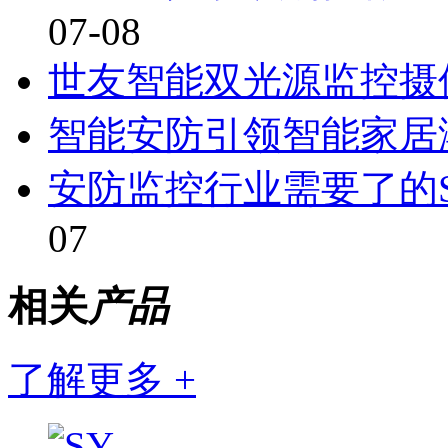
07-08
世友智能双光源监控摄
智能安防引领智能家居
安防监控行业需要了的
07
相关
产品
了解更多 +