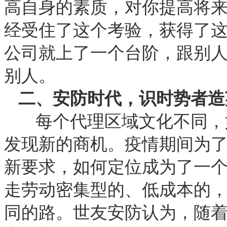
高自身的素质，对你提高将
经受住了这个考验，获得了
公司就上了一个台阶，跟别
别人。
二、安防时代，识时势者造
每个代理区域文化不同，
发现新的商机。疫情期间为
新要求，如何定位成为了一
走劳动密集型的、低成本的
同的路。世友安防认为，随