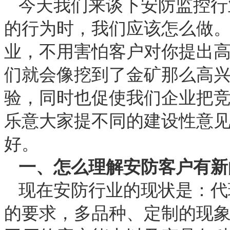
今天我们来谈下安防监控行
的行为时，我们应该怎么做
业，不用害怕客户对你提出
们就会像挖到了金矿那么高
验，同时也促使我们企业把
乐意大家提不同的建设性意
好。
一、怎么理解安防客户有新
现在安防行业的现状是：代
的要求，多品种、定制的现