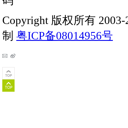
Copyright 版权所有 2
制
粤ICP备08014956号