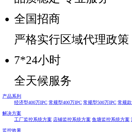
全国招商
严格实行区域代理政策
7*24小时
全天候服务
产品系列
经济型400万IPC
常规型400万IPC
常规型500万IPC
常规款8
解决方案
工厂监控系统方案
店铺监控系统方案
鱼塘监控系统方案
监控效果