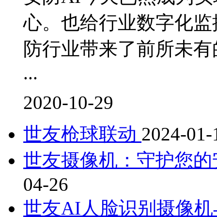
心。也给行业数字化监
防行业带来了前所未有
...
2020-10-29
世友枪球联动
2024-01-
世友摄像机：守护您的
04-26
世友AI人脸识别摄像