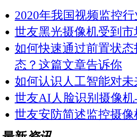
2020年我国视频监控行
世友黑光摄像机受到市
如何快速通过前置状态
态？这篇文章告诉你
如何认识人工智能对未
世友AI人脸识别摄像
世友安防简述监控摄像
最新
资讯