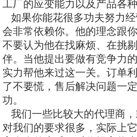
工厂的应变能力以及产品各
如果你能花很多功夫努力经
会非常依赖你。他的理念跟
不要认为他在找麻烦、在挑
伴。当他提出要做有竞争力
实力帮他来过这一关。订单
了不要慌，售后解决问题一
功。
我们一些比较大的代理商，
对我们的要求很多，实际上