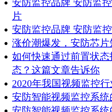
安防监控品牌 安防监控
片
安防监控品牌 安防监控
涨价潮爆发，安防芯片
如何快速通过前置状态
态？这篇文章告诉你
2020年我国视频监控行
安防智能视频监控系统
​安防智能视频监控系