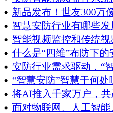
新品发布！世友300万
智慧安防行业有哪些发
智能视频监控和传统视
什么是“四维”布防下
安防行业需求驱动，“
“智慧安防”智慧于何
将AI推入千家万户，
面对物联网、人工智能