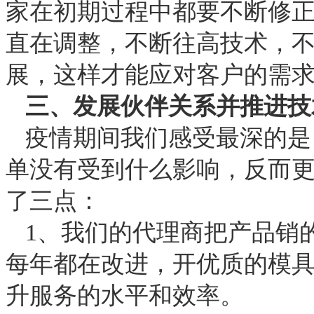
家在初期过程中都要不断修
直在调整，不断往高技术，
展，这样才能应对客户的需
三、发展伙伴关系并推进技
疫情期间我们感受最深的是
单没有受到什么影响，反而
了三点：
1、我们的代理商把产品销
每年都在改进，开优质的模
升服务的水平和效率。