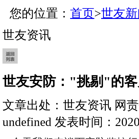
您的位置：
首页
>
世友新
世友资讯
世友安防："挑剔"的
文章出处：世友资讯
网责
undefined
发表时间：2020-