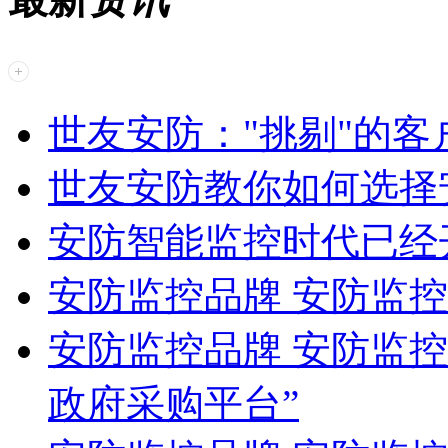
世友安防："挑剔"的
世友安防教你如何选择
安防智能监控时代已经
安防监控品牌 安防监控
安防监控品牌 安防监控
政府采购平台”