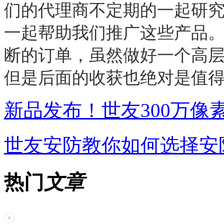
们的代理商不定期的一起研
一起帮助我们推广这些产品
断的订单，虽然做好一个高
但是后面的收获也绝对是值
新品发布！世友300万像
世友安防教你如何选择安
热门
文章