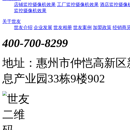
店铺监控摄像机效果
工厂监控摄像机效果
酒店监控摄像
监控摄像机效果
关于世友
世友介绍
企业发展
世友相册
世友案例
加盟政策
经销商
400-700-8299
地址：惠州市仲恺高新区
息产业园33栋9楼902