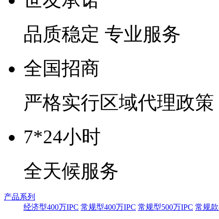
品质稳定 专业服务
全国招商
严格实行区域代理政策
7*24小时
全天候服务
产品系列
经济型400万IPC
常规型400万IPC
常规型500万IPC
常规款8