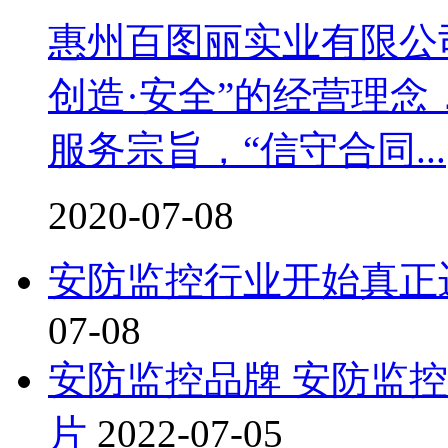
惠州百图丽实业有限公
创造·安全”的经营理念
服务宗旨，“信守合同...
2020-07-08
安防监控行业开始真正
07-08
安防监控品牌 安防监控
片
2022-07-05