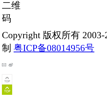
Copyright 版权所有 2
制
粤ICP备08014956号