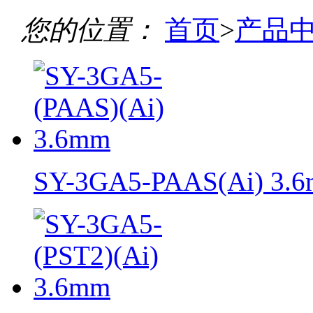
您的位置：
首页
>
产品
SY-3GA5-PAAS(Ai) 3.