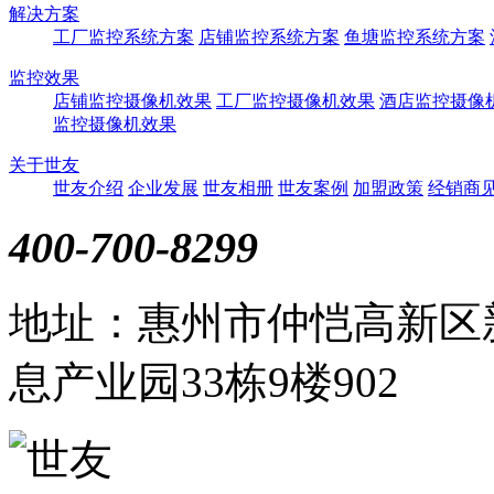
解决方案
工厂监控系统方案
店铺监控系统方案
鱼塘监控系统方案
监控效果
店铺监控摄像机效果
工厂监控摄像机效果
酒店监控摄像
监控摄像机效果
关于世友
世友介绍
企业发展
世友相册
世友案例
加盟政策
经销商
400-700-8299
地址：惠州市仲恺高新区
息产业园33栋9楼902