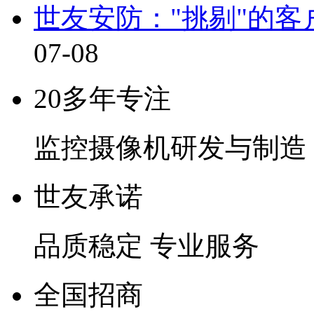
世友安防："挑剔"的
07-08
20多年专注
监控摄像机研发与制造
世友承诺
品质稳定 专业服务
全国招商