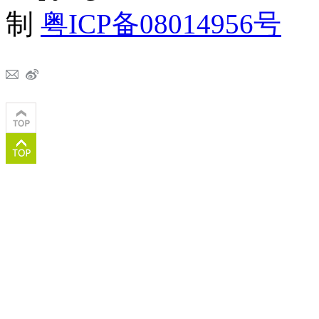
制
粤ICP备08014956号