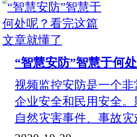
“智慧安防”智慧于何
视频监控安防是一个非
企业安全和民用安全。
自然灾害事件、事故灾难