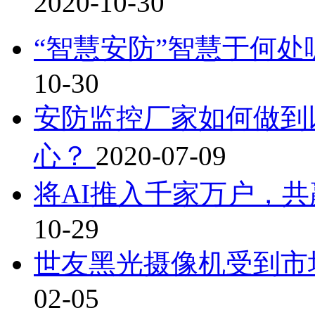
2020-10-30
“智慧安防”智慧于何
10-30
安防监控厂家如何做到
心？
2020-07-09
将AI推入千家万户，
10-29
世友黑光摄像机受到市
02-05