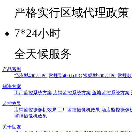
严格实行区域代理政策
7*24小时
全天候服务
产品系列
经济型400万IPC
常规型400万IPC
常规型500万IPC
常规款8
解决方案
工厂监控系统方案
店铺监控系统方案
鱼塘监控系统方案
监控效果
店铺监控摄像机效果
工厂监控摄像机效果
酒店监控摄像
监控摄像机效果
关于世友