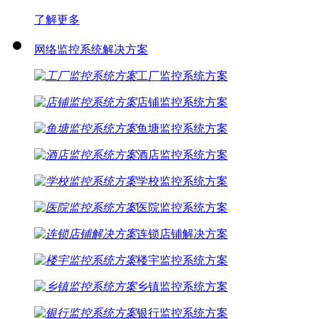
了解更多
网络监控系统解决方案
工厂监控系统方案
店铺监控系统方案
鱼塘监控系统方案
酒店监控系统方案
学校监控系统方案
医院监控系统方案
连锁店铺解决方案
楼宇监控系统方案
乡镇监控系统方案
银行监控系统方案