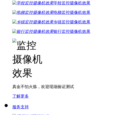
学校监控摄像机效果
电梯监控摄像机效果
乡镇监控摄像机效果
银行监控摄像机效果
真金不怕火炼，欢迎现场验证测试
了解更多
服务支持