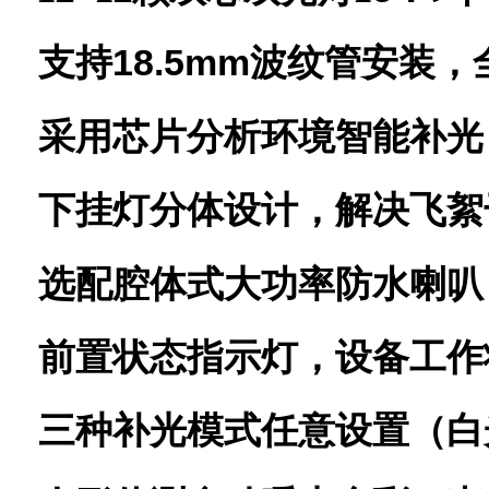
18.5mm
支持
波纹管安装，
采用芯片分析环境智能补光
下挂灯
分体
设计，解决飞絮
选配腔体式大功率防水喇叭
前置状态指示灯，设备工作
三种
补光
模式任意设置（白