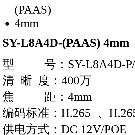
SY-L8A4D-(PAAS) 4mm
型 号：SY-L8A4D-PA
清 晰 度：400万
焦 距：4mm
编码标准：H.265+、H.265
供电方式：DC 12V/POE