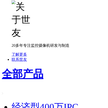
20多年专注监控摄像机研发与制造
了解更多
联系世友
全部产品
经济型400万IPC