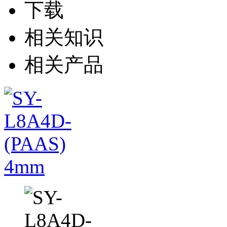
下载
相关知识
相关产品