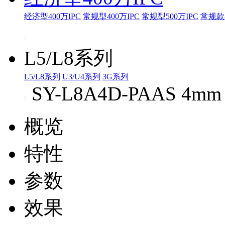
经济型400万IPC
常规型400万IPC
常规型500万IPC
常规款8
L5/L8系列
L5/L8系列
U3/U4系列
3G系列
SY-L8A4D-PAAS 4mm
概览
特性
参数
效果