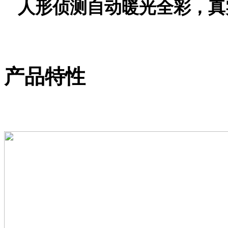
人形侦测自动暖光
全彩
，真
产品特性