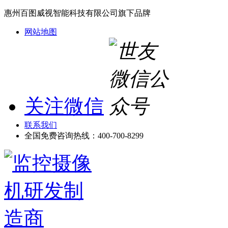
惠州百图威视智能科技有限公司旗下品牌
网站地图
关注微信
联系我们
全国免费咨询热线：
400-700-8299