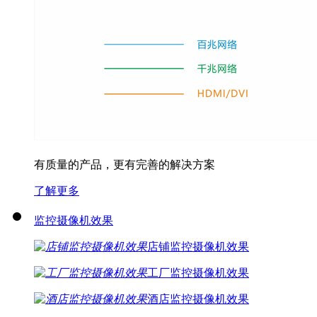
有质量的产品，更有完善的解决方案
了解更多
监控摄像机效果
店铺监控摄像机效果
工厂监控摄像机效果
酒店监控摄像机效果