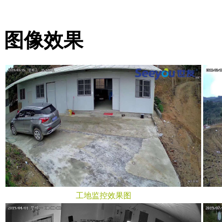
图像效果
工地监控效果图