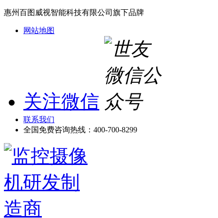
惠州百图威视智能科技有限公司旗下品牌
网站地图
关注微信
联系我们
全国免费咨询热线：
400-700-8299