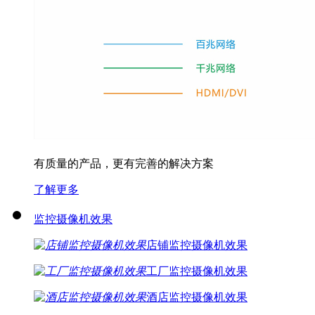
有质量的产品，更有完善的解决方案
了解更多
监控摄像机效果
店铺监控摄像机效果
工厂监控摄像机效果
酒店监控摄像机效果