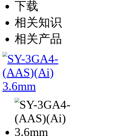
下载
相关知识
相关产品