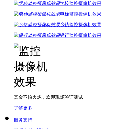
学校监控摄像机效果
电梯监控摄像机效果
乡镇监控摄像机效果
银行监控摄像机效果
真金不怕火炼，欢迎现场验证测试
了解更多
服务支持