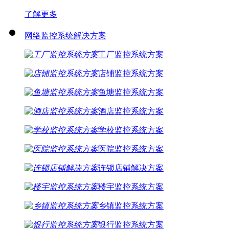
了解更多
网络监控系统解决方案
工厂监控系统方案
店铺监控系统方案
鱼塘监控系统方案
酒店监控系统方案
学校监控系统方案
医院监控系统方案
连锁店铺解决方案
楼宇监控系统方案
乡镇监控系统方案
银行监控系统方案