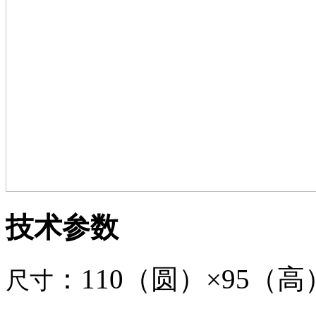
技术参数
：110（圆）
×
95（高
尺寸