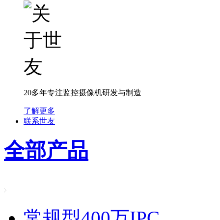
20多年专注监控摄像机研发与制造
了解更多
联系世友
全部产品
常规型400万IPC