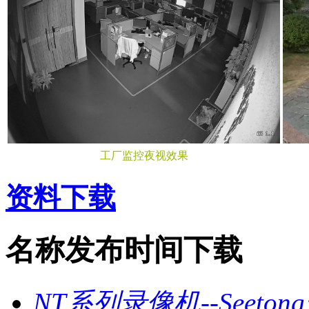
工厂监控夜视效果
资料下载
名称
发布时间
下载
NT系列录像机--Seeto