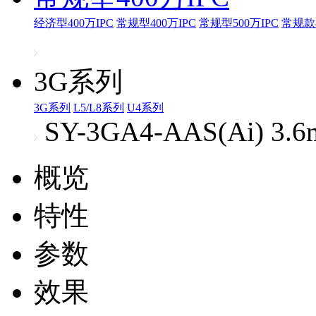
经济型400万IPC
常规型400万IPC
常规型500万IPC
常规款8
3G系列
3G系列
L5/L8系列
U4系列
SY-3GA4-AAS(Ai) 3.
概览
特性
参数
效果