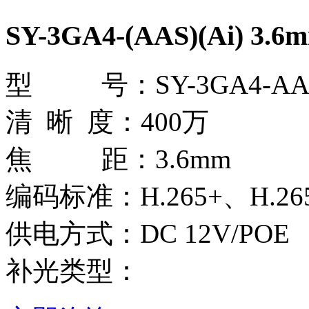
SY-3GA4-(AAS)(Ai) 3.6
型 号：SY-3GA4-AAS(
清 晰 度：400万
焦 距：3.6mm
编码标准：H.265+、H.265
供电方式：DC 12V/POE
补光类型：