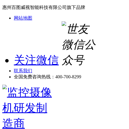
惠州百图威视智能科技有限公司旗下品牌
网站地图
关注微信
联系我们
全国免费咨询热线：
400-700-8299