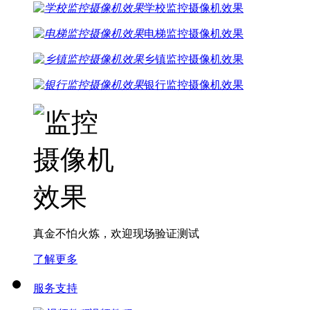
学校监控摄像机效果
电梯监控摄像机效果
乡镇监控摄像机效果
银行监控摄像机效果
真金不怕火炼，欢迎现场验证测试
了解更多
服务支持