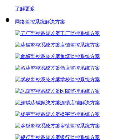
了解更多
网络监控系统解决方案
工厂监控系统方案
店铺监控系统方案
鱼塘监控系统方案
酒店监控系统方案
学校监控系统方案
医院监控系统方案
连锁店铺解决方案
楼宇监控系统方案
乡镇监控系统方案
银行监控系统方案