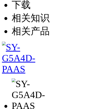
下载
相关知识
相关产品