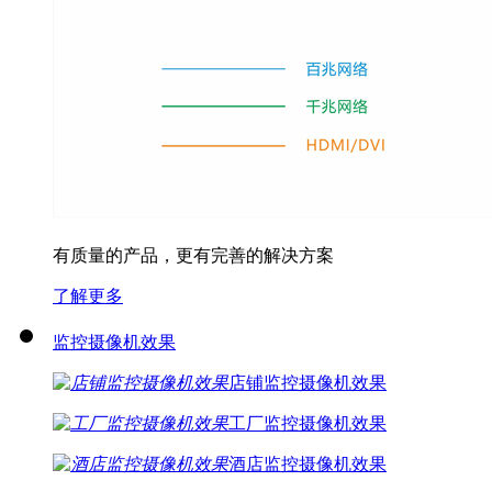
有质量的产品，更有完善的解决方案
了解更多
监控摄像机效果
店铺监控摄像机效果
工厂监控摄像机效果
酒店监控摄像机效果