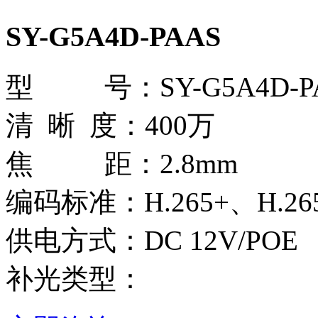
SY-G5A4D-PAAS
型 号：SY-G5A4D-PAA
清 晰 度：400万
焦 距：2.8mm
编码标准：H.265+、H.265
供电方式：DC 12V/POE
补光类型：