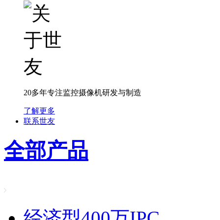
20多年专注监控摄像机研发与制造
了解更多
联系世友
全部产品
经济型400万IPC