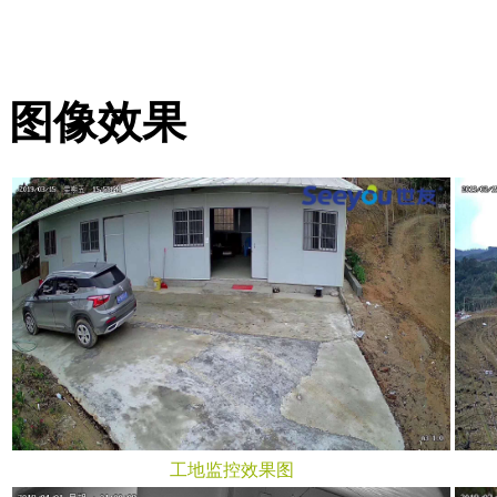
图像效果
工地监控效果图