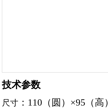
技术参数
：110（圆）
×
95（高
尺寸