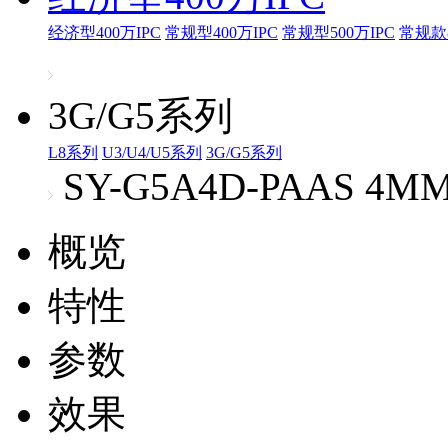
经济型400万IPC
常规型400万IPC
常规型500万IPC
常规款8
3G/G5系列
L8系列
U3/U4/U5系列
3G/G5系列
SY-G5A4D-PAAS 4M
概览
特性
参数
效果